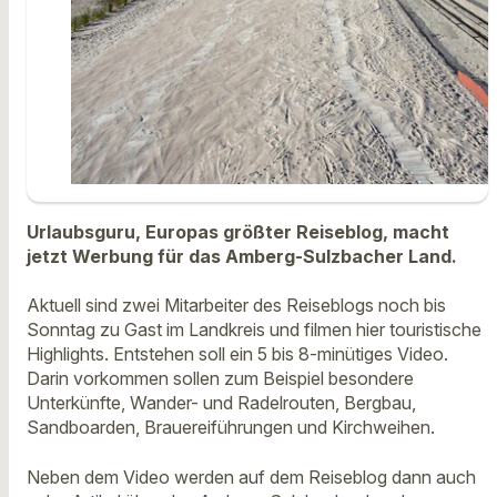
Urlaubsguru, Europas größter Reiseblog, macht
jetzt Werbung für das Amberg-Sulzbacher Land.
Aktuell sind zwei Mitarbeiter des Reiseblogs noch bis
Sonntag zu Gast im Landkreis und filmen hier touristische
Highlights. Entstehen soll ein 5 bis 8-minütiges Video.
Darin vorkommen sollen zum Beispiel besondere
Unterkünfte, Wander- und Radelrouten, Bergbau,
Sandboarden, Brauereiführungen und Kirchweihen.
Neben dem Video werden auf dem Reiseblog dann auch