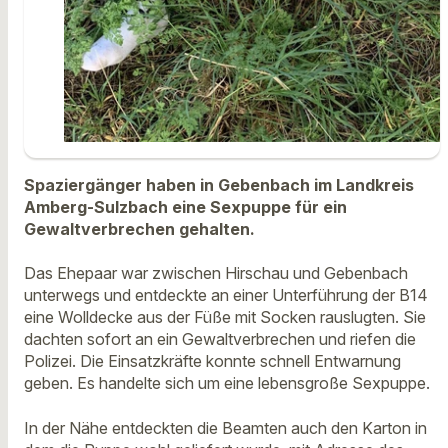
Spaziergänger haben in Gebenbach im Landkreis
Amberg-Sulzbach eine Sexpuppe für ein
Gewaltverbrechen gehalten.
Das Ehepaar war zwischen Hirschau und Gebenbach
unterwegs und entdeckte an einer Unterführung der B14
eine Wolldecke aus der Füße mit Socken rauslugten. Sie
dachten sofort an ein Gewaltverbrechen und riefen die
Polizei. Die Einsatzkräfte konnte schnell Entwarnung
geben. Es handelte sich um eine lebensgroße Sexpuppe.
In der Nähe entdeckten die Beamten auch den Karton in