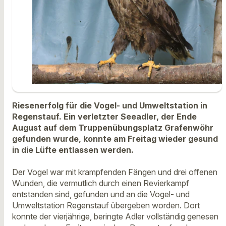
Riesenerfolg für die Vogel- und Umweltstation in
Regenstauf. Ein verletzter Seeadler, der Ende
August auf dem Truppenübungsplatz Grafenwöhr
gefunden wurde, konnte am Freitag wieder gesund
in die Lüfte entlassen werden.
Der Vogel war mit krampfenden Fängen und drei offenen
Wunden, die vermutlich durch einen Revierkampf
entstanden sind, gefunden und an die Vogel- und
Umweltstation Regenstauf übergeben worden. Dort
konnte der vierjährige, beringte Adler vollständig genesen