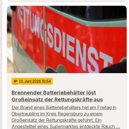
notes
13
. Juni 2026 10:54
Brennender Batteriebehälter löst
Großeinsatz der Rettungskräfte aus
Der Brand eines Batteriebehälters hat am Freitag in
Obertraubling im Kreis Regensburg zu einem
Großeinsatz der Rettungskräfte geführt. Ein
Angestellter eines Supermarktes entdeckte Rauch …