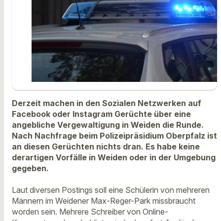
Derzeit machen in den Sozialen Netzwerken auf
Facebook oder Instagram Gerüchte über eine
angebliche Vergewaltigung in Weiden die Runde.
Nach Nachfrage beim Polizeipräsidium Oberpfalz ist
an diesen Gerüchten nichts dran. Es habe keine
derartigen Vorfälle in Weiden oder in der Umgebung
gegeben.
Laut diversen Postings soll eine Schülerin von mehreren
Männern im Weidener Max-Reger-Park missbraucht
worden sein. Mehrere Schreiber von Online-