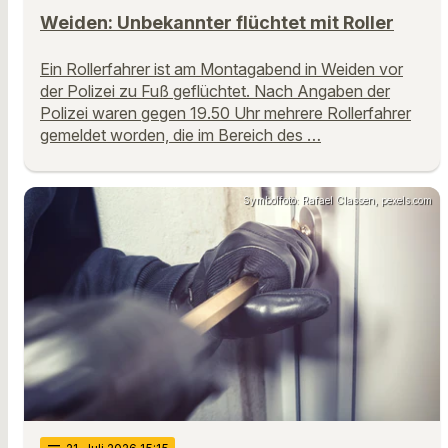
Weiden: Unbekannter flüchtet mit Roller
Ein Rollerfahrer ist am Montagabend in Weiden vor
der Polizei zu Fuß geflüchtet. Nach Angaben der
Polizei waren gegen 19.50 Uhr mehrere Rollerfahrer
gemeldet worden, die im Bereich des …
Symbolfoto: Rafael Classen, pexels.com