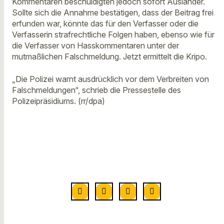
Kommentaren beschuldigten jedoch sofort Ausländer.
Sollte sich die Annahme bestätigen, dass der Beitrag frei
erfunden war, könnte das für den Verfasser oder die
Verfasserin strafrechtliche Folgen haben, ebenso wie für
die Verfasser von Hasskommentaren unter der
mutmaßlichen Falschmeldung. Jetzt ermittelt die Kripo.
„Die Polizei warnt ausdrücklich vor dem Verbreiten von
Falschmeldungen“, schrieb die Pressestelle des
Polizeipräsidiums. (rr/dpa)