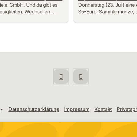
iele-GmbH. Und da gibt es
Donnerstag (23. Juli) eine 
Neuigkeiten. Wechsel an …
35-Euro-Sammlermünze, 
Datenschutzerklärung
Impressum
Kontakt
Privatsp