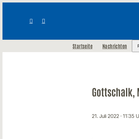
Startseite
Nachrichten
Gottschalk, 
21. Juli 2022
· 11:35 