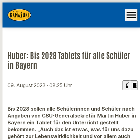
menu
Huber: Bis 2028 Tablets für alle Schüler
in Bayern
headphones
chrome_reader_mode
09. August 2023
· 08:25 Uhr
Bis 2028 sollen alle Schülerinnen und Schüler nach
Angaben von CSU-Generalsekretär Martin Huber in
Bayern ein Tablet für den Unterricht gestellt
bekommen. „Auch das ist etwas, was für uns dazu
gehört zur Lebenswirklichkeit und vor allem auch