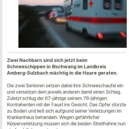
Zwei Nachbarn sind sich jetzt beim
Schneeschippen in Illschwang im Landkreis
Amberg-Sulzbach mächtig in die Haare geraten.
Die zwei Senioren setzen dabei ihre Schneeschaufel ein
und versetzen dem jeweils anderen damit einen Schlag.
Zuletzt schlug der 67-jährige seinem 76-jährigen
Kontrahenten mit der Faust ins Gesicht. Das Opfer stürzte
zu Boden und ließ sich aufgrund seiner Verletzungen im
Krankenhaus behandeln. Wegen gefährlicher
Körperverletzung müssen sich die beiden Streithähne nun