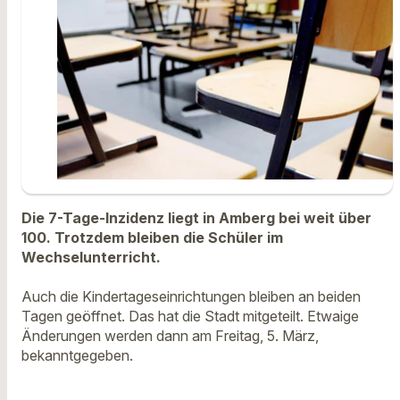
Die 7-Tage-Inzidenz liegt in Amberg bei weit über
100. Trotzdem bleiben die Schüler im
Wechselunterricht.
Auch die Kindertageseinrichtungen bleiben an beiden
Tagen geöffnet. Das hat die Stadt mitgeteilt. Etwaige
Änderungen werden dann am Freitag, 5. März,
bekanntgegeben.