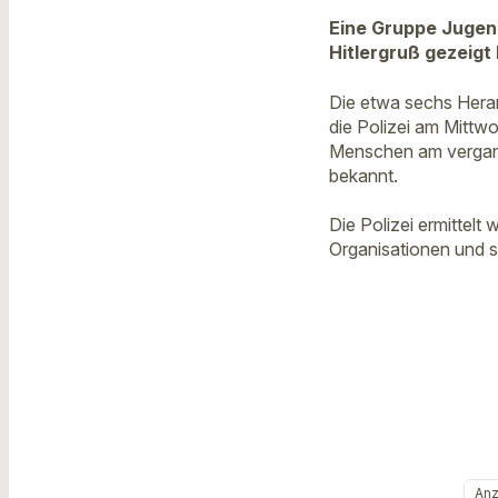
Eine Gruppe Jugend
Hitlergruß gezeigt
Die etwa sechs Hera
die Polizei am Mittwo
Menschen am vergang
bekannt.
Die Polizei ermittel
Organisationen und s
Anz