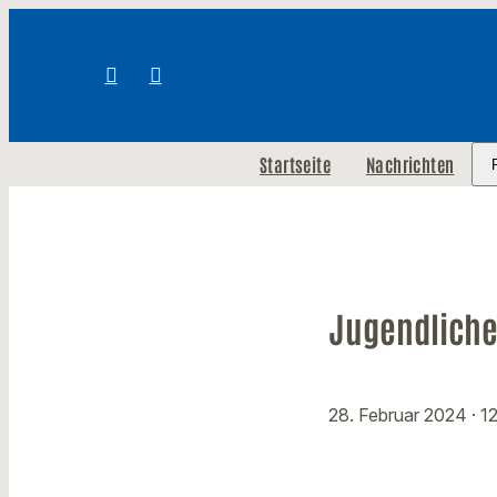
Startseite
Nachrichten
Jugendliche
28. Februar 2024
· 1