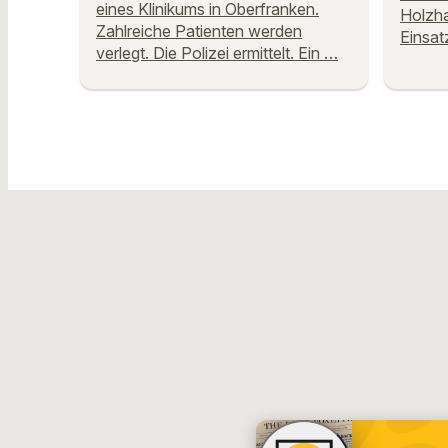
eines Klinikums in Oberfranken.
Holzh
Zahlreiche Patienten werden
Einsat
verlegt. Die Polizei ermittelt. Ein …