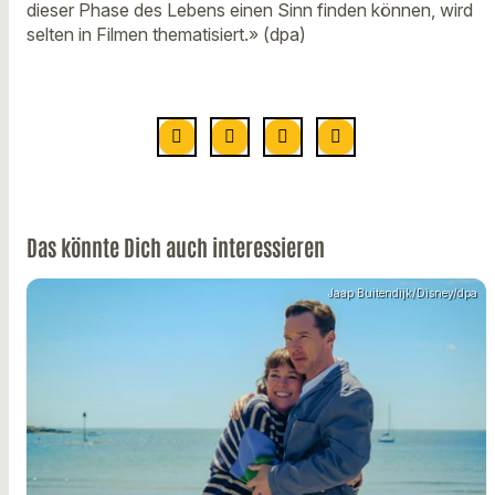
dieser Phase des Lebens einen Sinn finden können, wird
selten in Filmen thematisiert.» (dpa)
Das könnte Dich auch interessieren
Jaap Buitendijk/Disney/dpa