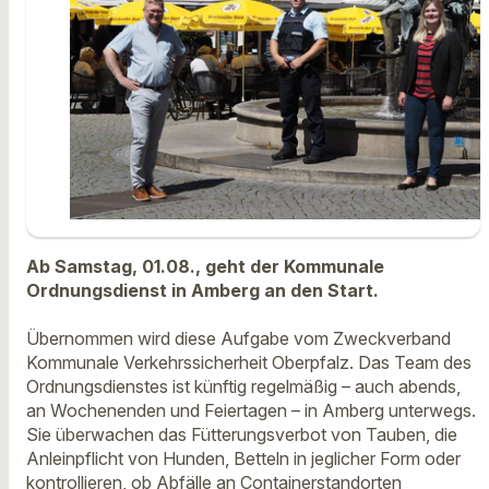
Ab Samstag, 01.08., geht der Kommunale
Ordnungsdienst in Amberg an den Start.
Übernommen wird diese Aufgabe vom Zweckverband
Kommunale Verkehrssicherheit Oberpfalz. Das Team des
Ordnungsdienstes ist künftig regelmäßig – auch abends,
an Wochenenden und Feiertagen – in Amberg unterwegs.
Sie überwachen das Fütterungsverbot von Tauben, die
Anleinpflicht von Hunden, Betteln in jeglicher Form oder
kontrollieren, ob Abfälle an Containerstandorten