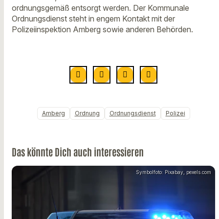
ordnungsgemäß entsorgt werden. Der Kommunale
Ordnungsdienst steht in engem Kontakt mit der
Polizeiinspektion Amberg sowie anderen Behörden.
Amberg
Ordnung
Ordnungsdienst
Polizei
Das könnte Dich auch interessieren
Symbolfoto: Pixabay, pexels.com