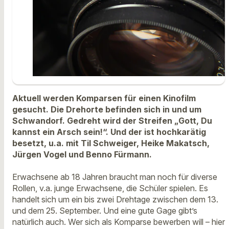
Aktuell werden Komparsen für einen Kinofilm
gesucht. Die Drehorte befinden sich in und um
Schwandorf. Gedreht wird der Streifen „Gott, Du
kannst ein Arsch sein!“.
Und der ist hochkarätig
besetzt, u.a. mit Til Schweiger, Heike Makatsch,
Jürgen Vogel und Benno Fürmann.
Erwachsene ab 18 Jahren braucht man noch für diverse
Rollen, v.a. junge Erwachsene, die Schüler spielen. Es
handelt sich um ein bis zwei Drehtage zwischen dem 13.
und dem 25. September. Und eine gute Gage gibt’s
natürlich auch. Wer sich als Komparse bewerben will – hier