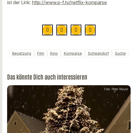
ist der Link:
http://www.p-f.tv/netflix-komparse
Besetzung
Film
Kino
Komparse
Schwandorf
Suche
Das könnte Dich auch interessieren
Foto: Peter Mayer