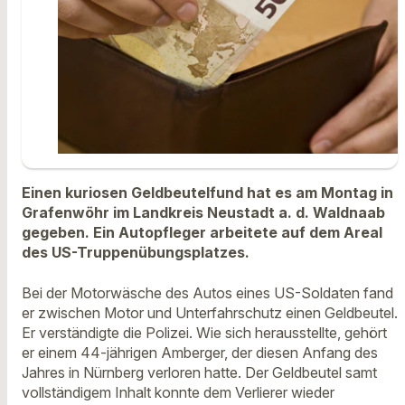
Einen kuriosen Geldbeutelfund hat es am Montag in
Grafenwöhr im Landkreis Neustadt a. d. Waldnaab
gegeben. Ein Autopfleger arbeitete auf dem Areal
des US-Truppenübungsplatzes.
Bei der Motorwäsche des Autos eines US-Soldaten fand
er zwischen Motor und Unterfahrschutz einen Geldbeutel.
Er verständigte die Polizei. Wie sich herausstellte, gehört
er einem 44-jährigen Amberger, der diesen Anfang des
Jahres in Nürnberg verloren hatte. Der Geldbeutel samt
vollständigem Inhalt konnte dem Verlierer wieder