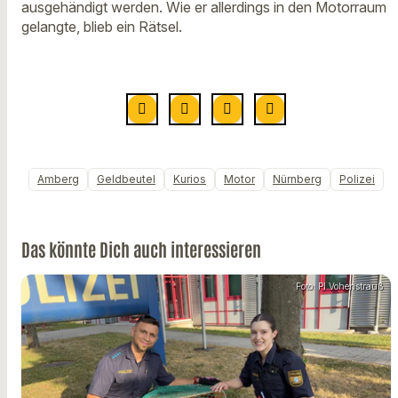
ausgehändigt werden. Wie er allerdings in den Motorraum
gelangte, blieb ein Rätsel.
Amberg
Geldbeutel
Kurios
Motor
Nürnberg
Polizei
Das könnte Dich auch interessieren
Foto: PI Vohenstrauß