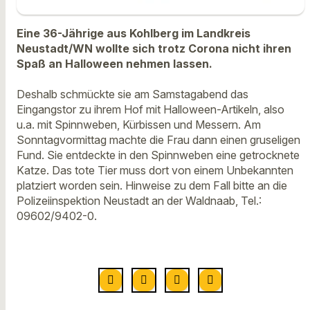
Eine 36-Jährige aus Kohlberg im Landkreis
Neustadt/WN wollte sich trotz Corona nicht ihren
Spaß an Halloween nehmen lassen.
Deshalb schmückte sie am Samstagabend das
Eingangstor zu ihrem Hof mit Halloween-Artikeln, also
u.a. mit Spinnweben, Kürbissen und Messern. Am
Sonntagvormittag machte die Frau dann einen gruseligen
Fund. Sie entdeckte in den Spinnweben eine getrocknete
Katze. Das tote Tier muss dort von einem Unbekannten
platziert worden sein. Hinweise zu dem Fall bitte an die
Polizeiinspektion Neustadt an der Waldnaab, Tel.:
09602/9402-0.