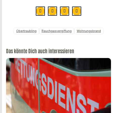
Obertraubling
Rauchgasvergiftung
Wohnungsbrand
Das könnte Dich auch interessieren