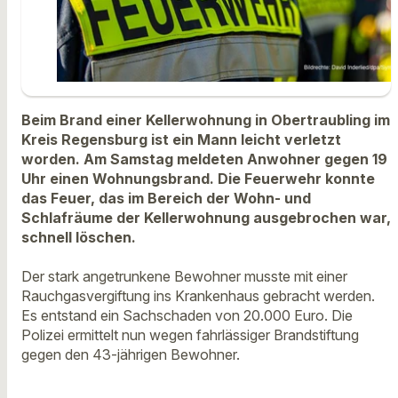
Beim Brand einer Kellerwohnung in Obertraubling im
Kreis Regensburg ist ein Mann leicht verletzt
worden. Am Samstag meldeten Anwohner gegen 19
Uhr einen Wohnungsbrand. Die Feuerwehr konnte
das Feuer, das im Bereich der Wohn- und
Schlafräume der Kellerwohnung ausgebrochen war,
schnell löschen.
Der stark angetrunkene Bewohner musste mit einer
Rauchgasvergiftung ins Krankenhaus gebracht werden.
Es entstand ein Sachschaden von 20.000 Euro. Die
Polizei ermittelt nun wegen fahrlässiger Brandstiftung
gegen den 43-jährigen Bewohner.