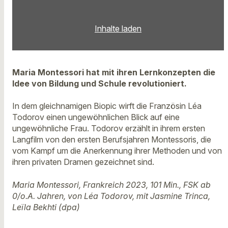
Inhalte laden
Maria Montessori hat mit ihren Lernkonzepten die
Idee von Bildung und Schule revolutioniert.
In dem gleichnamigen Biopic wirft die Französin Léa
Todorov einen ungewöhnlichen Blick auf eine
ungewöhnliche Frau. Todorov erzählt in ihrem ersten
Langfilm von den ersten Berufsjahren Montessoris, die
vom Kampf um die Anerkennung ihrer Methoden und von
ihren privaten Dramen gezeichnet sind.
Maria Montessori, Frankreich 2023, 101 Min., FSK ab
0/o.A. Jahren, von Léa Todorov, mit Jasmine Trinca,
Leïla Bekhti (dpa)