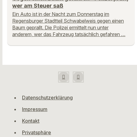
wer am Steuer saß
Ein Auto ist in der Nacht zum Donnerstag im
Regensburger Stadtteil Schwabelweis gegen einen
Baum geprallt. Die Polizei ermittelt nun unter
anderem, wer das Fahrzeug tatsächlich gefahren …
Datenschutzerklärung
Impressum
Kontakt
Privatsphäre