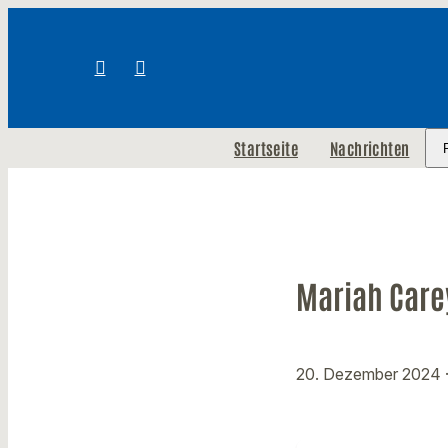
Startseite
Nachrichten
Mariah Care
20. Dezember 2024