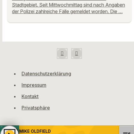
Stadtgebiet. Seit Mittwochmittag sind nach Angaben
der Polizei zahlreiche Fälle gemeldet worden. Die …
Datenschutzerklärung
Impressum
Kontakt
Privatsphäre
MIKE OLDFIELD