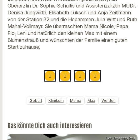
Oberärztin Dr. Sophie Schultis und Assistenzärztin MUDr.
Denisa Jungwirth, Elisabeth Luksch und Anja Zeitlmann
von der Station 32 und die Hebammen Julia Witt und Ruth
Mahal-Vollmayr. Sie überraschten Mama Nicole, Papa
Flo, Leni und natürlich den kleinen Max mit einem
Blumenstrauß und wünschten der Familie einen guten
Start zuhause.
Geburt
Klinikum
Mama
Max
Weiden
Das könnte Dich auch interessieren
Foto: Johannes Reis