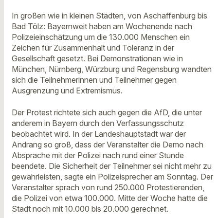
In großen wie in kleinen Städten, von Aschaffenburg bis
Bad Tölz: Bayernweit haben am Wochenende nach
Polizeieinschätzung um die 130.000 Menschen ein
Zeichen für Zusammenhalt und Toleranz in der
Gesellschaft gesetzt. Bei Demonstrationen wie in
München, Nürnberg, Würzburg und Regensburg wandten
sich die Teilnehmerinnen und Teilnehmer gegen
Ausgrenzung und Extremismus.
Der Protest richtete sich auch gegen die AfD, die unter
anderem in Bayern durch den Verfassungsschutz
beobachtet wird. In der Landeshauptstadt war der
Andrang so groß, dass der Veranstalter die Demo nach
Absprache mit der Polizei nach rund einer Stunde
beendete. Die Sicherheit der Teilnehmer sei nicht mehr zu
gewährleisten, sagte ein Polizeisprecher am Sonntag. Der
Veranstalter sprach von rund 250.000 Protestierenden,
die Polizei von etwa 100.000. Mitte der Woche hatte die
Stadt noch mit 10.000 bis 20.000 gerechnet.