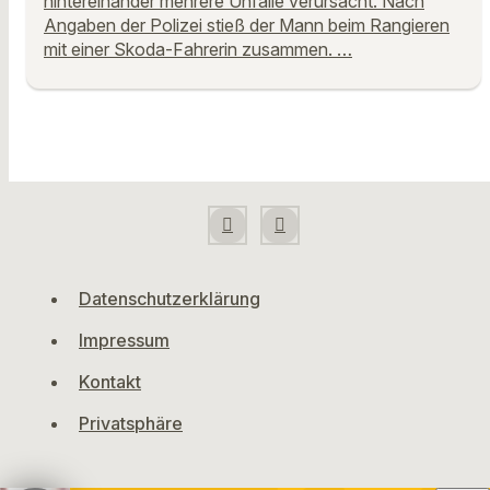
hintereinander mehrere Unfälle verursacht. Nach
Angaben der Polizei stieß der Mann beim Rangieren
mit einer Skoda-Fahrerin zusammen. …
Datenschutzerklärung
Impressum
Kontakt
Privatsphäre