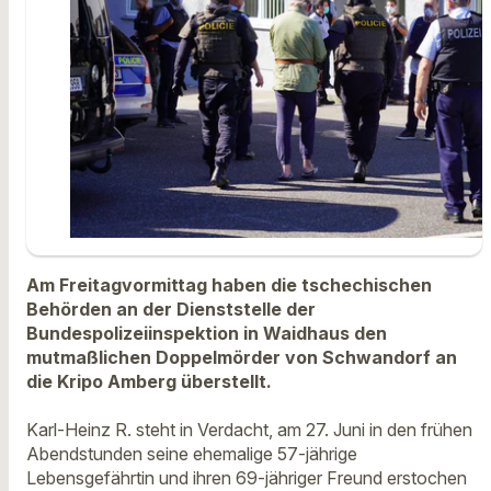
Am Freitagvormittag haben die tschechischen
Behörden an der Dienststelle der
Bundespolizeiinspektion in Waidhaus den
mutmaßlichen Doppelmörder von Schwandorf an
die Kripo Amberg überstellt.
Karl-Heinz R. steht in Verdacht, am 27. Juni in den frühen
Abendstunden seine ehemalige 57-jährige
Lebensgefährtin und ihren 69-jähriger Freund erstochen