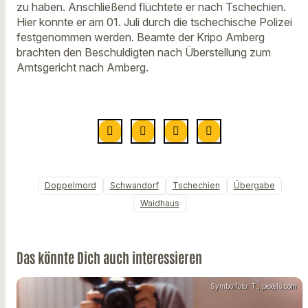
zu haben. Anschließend flüchtete er nach Tschechien.
Hier konnte er am 01. Juli durch die tschechische Polizei
festgenommen werden. Beamte der Kripo Amberg
brachten den Beschuldigten nach Überstellung zum
Amtsgericht nach Amberg.
Doppelmord
Schwandorf
Tschechien
Übergabe
Waidhaus
Das könnte Dich auch interessieren
Symbolfoto: T., pexels.com