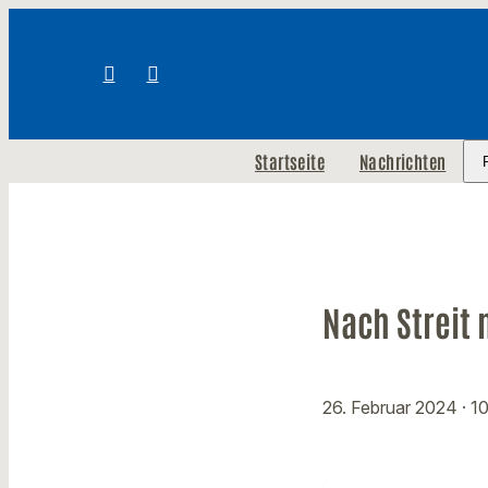
Startseite
Nachrichten
Nach Streit
26. Februar 2024
· 1