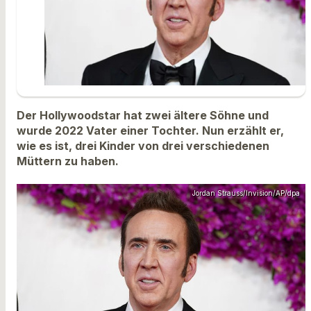
Der Hollywoodstar hat zwei ältere Söhne und
wurde 2022 Vater einer Tochter. Nun erzählt er,
wie es ist, drei Kinder von drei verschiedenen
Müttern zu haben.
Jordan Strauss/Invision/AP/dpa