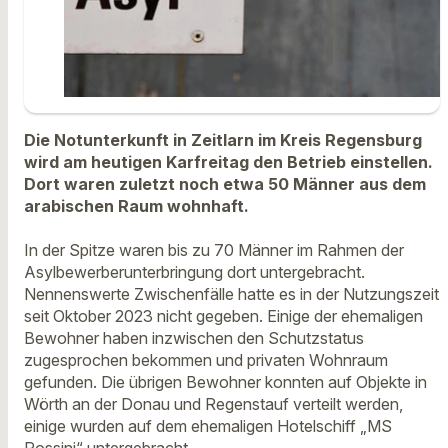
Die Notunterkunft in Zeitlarn im Kreis Regensburg
wird am heutigen Karfreitag den Betrieb einstellen.
Dort waren zuletzt noch etwa 50 Männer aus dem
arabischen Raum wohnhaft.
In der Spitze waren bis zu 70 Männer im Rahmen der
Asylbewerberunterbringung dort untergebracht.
Nennenswerte Zwischenfälle hatte es in der Nutzungszeit
seit Oktober 2023 nicht gegeben. Einige der ehemaligen
Bewohner haben inzwischen den Schutzstatus
zugesprochen bekommen und privaten Wohnraum
gefunden. Die übrigen Bewohner konnten auf Objekte in
Wörth an der Donau und Regenstauf verteilt werden,
einige wurden auf dem ehemaligen Hotelschiff „MS