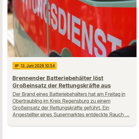
notes
13
. Juni 2026 10:54
Brennender Batteriebehälter löst
Großeinsatz der Rettungskräfte aus
Der Brand eines Batteriebehälters hat am Freitag in
Obertraubling im Kreis Regensburg zu einem
Großeinsatz der Rettungskräfte geführt. Ein
Angestellter eines Supermarktes entdeckte Rauch …