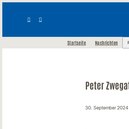
Startseite
Nachrichten
Peter Zwegat
30. September 202