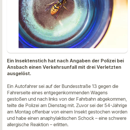
Ein Insektenstich hat nach Angaben der Polizei bei
Ansbach einen Verkehrsunfall mit drei Verletzten
ausgelöst.
Ein Autofahrer sei auf der Bundesstraße 13 gegen die
Fahrerseite eines entgegenkommenden Wagens
gestoßen und nach links von der Fahrbahn abgekommen,
teilte die Polizei am Dienstag mit. Zuvor sei der 54-Jährige
am Montag offenbar von einem Insekt gestochen worden
und habe einen anaphylaktischen Schock – eine schwere
allergische Reaktion – erlitten.