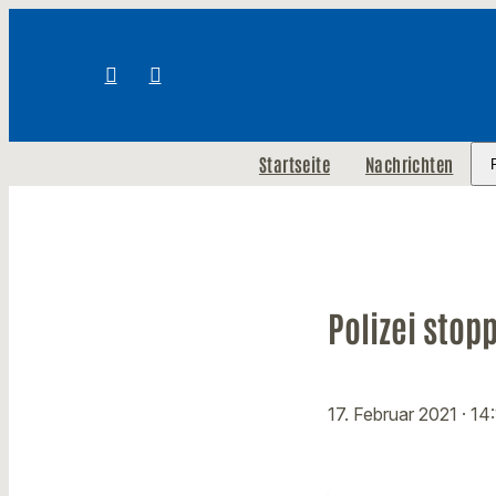
Startseite
Nachrichten
Polizei sto
17. Februar 2021
· 14