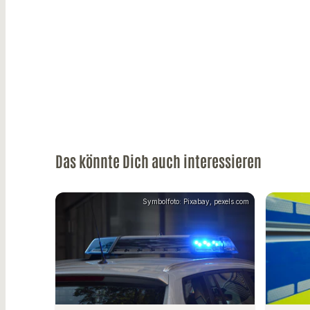
Das könnte Dich auch interessieren
Symbolfoto: Pixabay, pexels.com