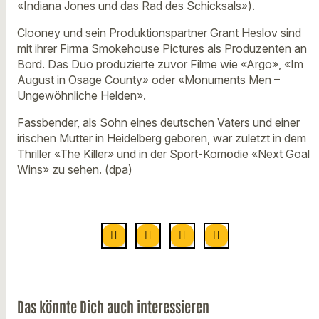
«Indiana Jones und das Rad des Schicksals»).
Clooney und sein Produktionspartner Grant Heslov sind
mit ihrer Firma Smokehouse Pictures als Produzenten an
Bord. Das Duo produzierte zuvor Filme wie «Argo», «Im
August in Osage County» oder «Monuments Men –
Ungewöhnliche Helden».
Fassbender, als Sohn eines deutschen Vaters und einer
irischen Mutter in Heidelberg geboren, war zuletzt in dem
Thriller «The Killer» und in der Sport-Komödie «Next Goal
Wins» zu sehen. (dpa)
Das könnte Dich auch interessieren