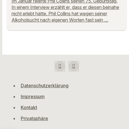
Im Januar feierte Phil Collins seinen 75. Geburtstag.
In einem Interview erzählt er, dass er diesen beinahe
nicht erlebt hätte. Phil Collins hat wegen seiner
Alkoholsucht nach eigenen Worten fast sein …
Datenschutzerklärung
Impressum
Kontakt
Privatsphäre