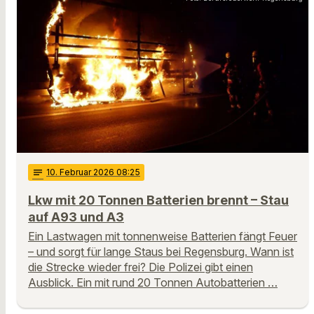
notes
10
. Februar 2026 08:25
Lkw mit 20 Tonnen Batterien brennt – Stau
auf A93 und A3
Ein Lastwagen mit tonnenweise Batterien fängt Feuer
– und sorgt für lange Staus bei Regensburg. Wann ist
die Strecke wieder frei? Die Polizei gibt einen
Ausblick. Ein mit rund 20 Tonnen Autobatterien …