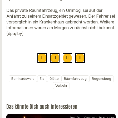
Das private Räumfahrzeug, ein Unimog, sei auf der
Anfahrt zu seinem Einsatzgebiet gewesen. Der Fahrer sei
vorsorglich in ein Krankenhaus gebracht worden. Weitere
Informationen waren am Morgen zunächst nicht bekannt.
(dpa/lby)
Bernhardswald
Eis
Glätte
Räumfahrzeug
Regensburg
Verkehr
Das könnte Dich auch interessieren
Foto: Berufsfeuerwehr Regensburg