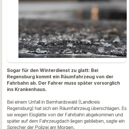
Sogar für den Winterdienst zu glatt: Bei
Regensburg kommt ein Räumfahrzeug von der
Fahrbahn ab. Der Fahrer muss später vorsorglich
ins Krankenhaus.
Bei einem Unfall in Bernhardswald (Landkreis
Regensburg) hat sich ein Räumfahrzeug überschlagen. Es
sei wegen Eisglätte von der Fahrbahn abgekommen und
später auf dem Fahrzeugdach liegen geblieben, sagte ein
Sprecher der Polizei am Morgen.