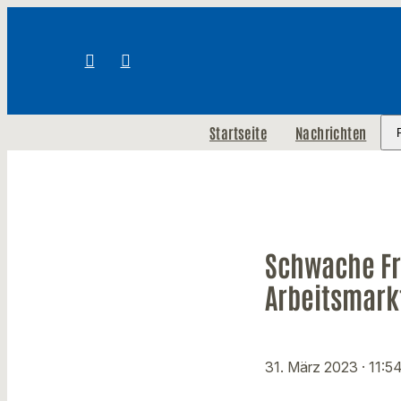
Startseite
Nachrichten
Schwache Fr
Arbeitsmark
31. März 2023
· 11:5