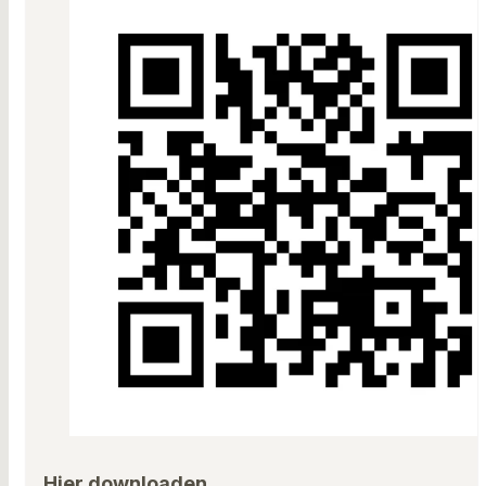
Hier downloaden