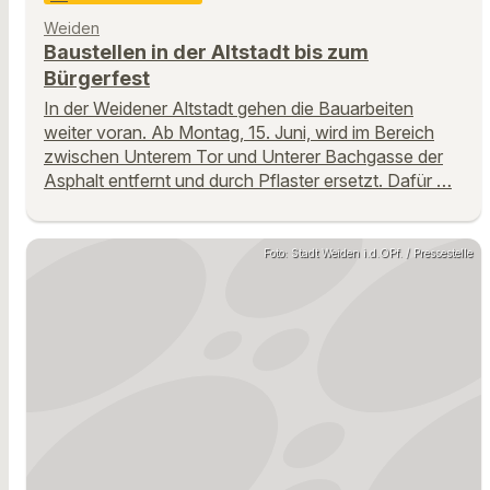
Weiden
Baustellen in der Altstadt bis zum
Bürgerfest
In der Weidener Altstadt gehen die Bauarbeiten
weiter voran. Ab Montag, 15. Juni, wird im Bereich
zwischen Unterem Tor und Unterer Bachgasse der
Asphalt entfernt und durch Pflaster ersetzt. Dafür …
Foto: Stadt Weiden i.d.OPf. / Pressestelle