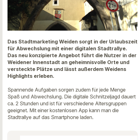
Das Stadtmarketing Weiden sorgt in der Urlaubszeit
für Abwechslung mit einer digitalen Stadtrallye.
Das neu konzipierte Angebot führt die Nutzer in der
Weidener Innenstadt an geheimnisvolle Orte und
versteckte Plätze und lässt außerdem Weidens
Highlights erleben.
Spannende Aufgaben sorgen zudem für jede Menge
Spaß und Abwechslung. Die digitale Schnitzeljagd dauert
ca. 2 Stunden und ist für verschiedene Altersgruppen
geeignet. Mit einer kostenlosen App kann man die
Stadtrallye auf das Smartphone laden.