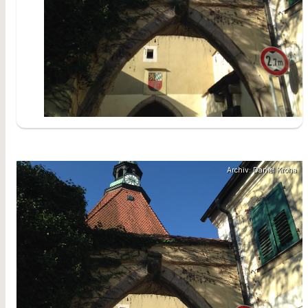
Archiv: Daniel Kroha