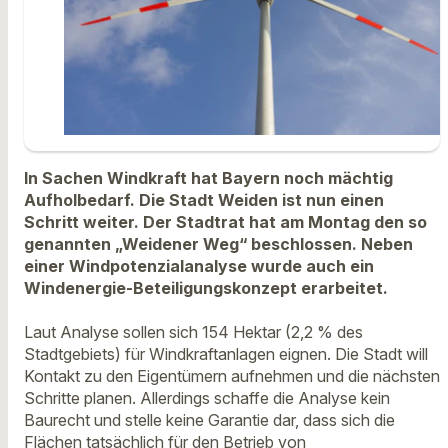
In Sachen Windkraft hat Bayern noch mächtig
Aufholbedarf. Die Stadt Weiden ist nun einen
Schritt weiter. Der Stadtrat hat am Montag den so
genannten „Weidener Weg“ beschlossen. Neben
einer Windpotenzialanalyse wurde auch ein
Windenergie-Beteiligungskonzept erarbeitet.
Laut Analyse sollen sich 154 Hektar (2,2 % des
Stadtgebiets) für Windkraftanlagen eignen. Die Stadt will
Kontakt zu den Eigentümern aufnehmen und die nächsten
Schritte planen. Allerdings schaffe die Analyse kein
Baurecht und stelle keine Garantie dar, dass sich die
Flächen tatsächlich für den Betrieb von