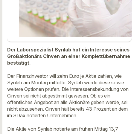
Der Laborspezialist Synlab hat ein Interesse seines
Großaktionärs Cinven an einer Komplettübernahme
bestätigt.
Der Finanzinvestor will zehn Euro je Aktie zahlen, wie
Synlab am Montag mitteilte. Synlab werde diese sowie
weitere Optionen prüfen. Die Interessensbekundung von
Cinven sei nicht abgestimmt gewesen. Ob es ein
öffentliches Angebot an alle Aktionäre geben werde, sei
nicht abzusehen. Cinven hält bereits 43 Prozent an dem
im SDax notierten Unternehmen.
Die Aktie von Synlab notierte am frühen Mittag 13,7