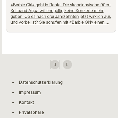
«Barbie Girl» geht in Rente: Die skandinavische 90er-
Kultband Aqua will endgültig keine Konzerte mehr
geben. Ob es nach drei Jahrzehnten jetzt wirklich aus
und vorbei ist? Sie schufen mit «Barbie Girl» einen …
Datenschutzerklärung
Impressum
Kontakt
Privatsphäre