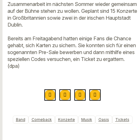
Zusammenarbeit im nächsten Sommer wieder gemeinsam
auf der Bühne stehen zu wollen. Geplant sind 15 Konzerte
in Großbritannien sowie zwei in der irischen Hauptstadt
Dublin.
Bereits am Freitagabend hatten einige Fans die Chance
gehabt, sich Karten zu sichern. Sie konnten sich für einen
sogenannten Pre-Sale bewerben und dann mithilfe eines
speziellen Codes versuchen, ein Ticket zu ergattern.
(dpa)
Band
Comeback
Konzerte
Musik
Oasis
Tickets