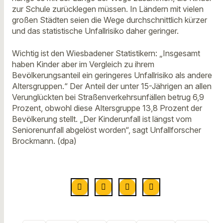
zur Schule zurücklegen müssen. In Ländern mit vielen
großen Städten seien die Wege durchschnittlich kürzer
und das statistische Unfallrisiko daher geringer.
Wichtig ist den Wiesbadener Statistikern: „Insgesamt
haben Kinder aber im Vergleich zu ihrem
Bevölkerungsanteil ein geringeres Unfallrisiko als andere
Altersgruppen.“ Der Anteil der unter 15-Jährigen an allen
Verunglückten bei Straßenverkehrsunfällen betrug 6,9
Prozent, obwohl diese Altersgruppe 13,8 Prozent der
Bevölkerung stellt. „Der Kinderunfall ist längst vom
Seniorenunfall abgelöst worden“, sagt Unfallforscher
Brockmann. (dpa)