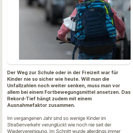
Der Weg zur Schule oder in der Freizeit war für
Kinder nie so sicher wie heute. Will man die
Unfallzahlen noch weiter senken, muss man vor
allem bei einem Fortbewegungsmittel ansetzen. Das
Rekord-Tief hängt zudem mit einem
Ausnahmefaktor zusammen.
Im vergangenen Jahr sind so wenige Kinder im
Straßenverkehr verunglückt wie noch nie seit der
Wiedervereinigung. Im Schnitt wurde allerdings immer