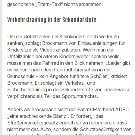
gescholtene „Eltern-Taxi“ nicht verdammen.
Verkehrstraining in der Sekundarstufe
Um die Unfallzahlen bei Kleinkindern noch weiter zu
senken, schlägt Brockmann vor, Einbauanleitungen für
Kindersitze als Videos anzubieten. Wenn man die
Unfallzahlen bei älteren Kindern weiter senken wolle,
müsse man das Fahrrad in den Blick nehmen. „Leider gibt
es bisher – nach dem Fahrradführerschein in der
Grundschule – kein Angebot für ältere Schüler“, kritisiert
Brockmann. Er schlägt ein Verkehrs- und
Sicherheitstraining in der Sekundarstufe vor, idealerweise
verpflichtend als Teil des Sportunterrichts.
Anders als Brockmann sieht der Fahrrad-Verband ADFC
„eine erschreckende Bilanz“. Er fordert, „das
Straßenverkehrsgesetz endlich so zu reformieren, dass
nicht mehr das Auto, sondern die Schutzbedürftigkeit von