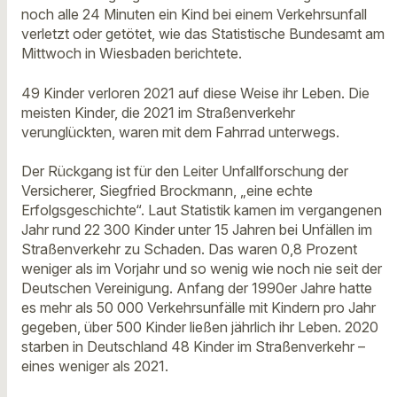
noch alle 24 Minuten ein Kind bei einem Verkehrsunfall
verletzt oder getötet, wie das Statistische Bundesamt am
Mittwoch in Wiesbaden berichtete.
49 Kinder verloren 2021 auf diese Weise ihr Leben. Die
meisten Kinder, die 2021 im Straßenverkehr
verunglückten, waren mit dem Fahrrad unterwegs.
Der Rückgang ist für den Leiter Unfallforschung der
Versicherer, Siegfried Brockmann, „eine echte
Erfolgsgeschichte“. Laut Statistik kamen im vergangenen
Jahr rund 22 300 Kinder unter 15 Jahren bei Unfällen im
Straßenverkehr zu Schaden. Das waren 0,8 Prozent
weniger als im Vorjahr und so wenig wie noch nie seit der
Deutschen Vereinigung. Anfang der 1990er Jahre hatte
es mehr als 50 000 Verkehrsunfälle mit Kindern pro Jahr
gegeben, über 500 Kinder ließen jährlich ihr Leben. 2020
starben in Deutschland 48 Kinder im Straßenverkehr –
eines weniger als 2021.