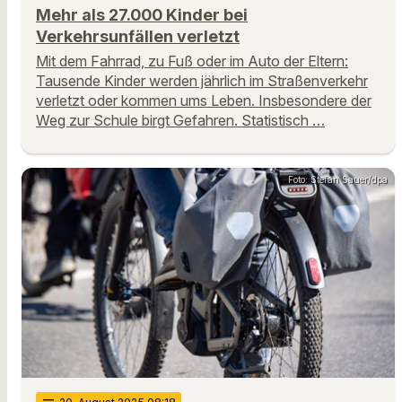
Mehr als 27.000 Kinder bei
Verkehrsunfällen verletzt
Mit dem Fahrrad, zu Fuß oder im Auto der Eltern:
Tausende Kinder werden jährlich im Straßenverkehr
verletzt oder kommen ums Leben. Insbesondere der
Weg zur Schule birgt Gefahren. Statistisch …
Foto: Stefan Sauer/dpa