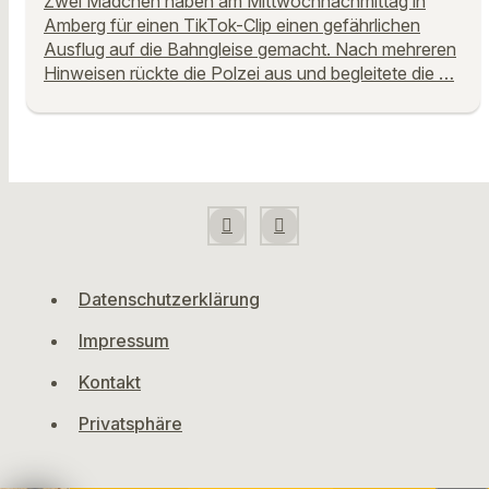
Zwei Mädchen haben am Mittwochnachmittag in
Amberg für einen TikTok-Clip einen gefährlichen
Ausflug auf die Bahngleise gemacht. Nach mehreren
Hinweisen rückte die Polzei aus und begleitete die …
Datenschutzerklärung
Impressum
Kontakt
Privatsphäre