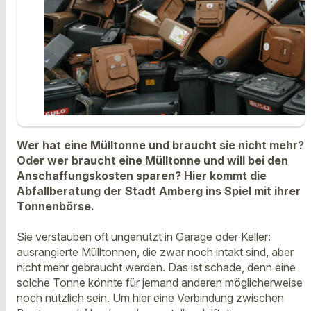
Wer hat eine Mülltonne und braucht sie nicht mehr?
Oder wer braucht eine Mülltonne und will bei den
Anschaffungskosten sparen? Hier kommt die
Abfallberatung der Stadt Amberg ins Spiel mit ihrer
Tonnenbörse.
Sie verstauben oft ungenutzt in Garage oder Keller:
ausrangierte Mülltonnen, die zwar noch intakt sind, aber
nicht mehr gebraucht werden. Das ist schade, denn eine
solche Tonne könnte für jemand anderen möglicherweise
noch nützlich sein. Um hier eine Verbindung zwischen