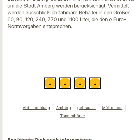
um die Stadt Amberg werden berücksichtigt. Vermittelt
werden ausschließlich fahrbare Behälter in den Größen
60, 80, 120, 240, 770 und 1100 Liter, die den e Euro-
Normvorgaben entsprechen.
Abfallberatung
Amberg
gebraucht
Mülltonnen
Tonnenbörse