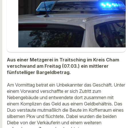
Aus einer Metzgerei in Traitsching im Kreis Cham
verschwand am Freitag (07.03.) ein mittlerer
fünfstelliger Bargeldbetrag.
Am Vormittag betrat ein Unbekannter das Geschäft. Unter
einem Vorwand verschaffte er sich Zutritt zum
Nebengebäude und entwendete dort zusammen mit
einem Komplizen das Geld aus einem Geldbehältnis. Das
Duo verstaute mutmaßlich die Beute im Kofferraum eines
silbernen Pkw und flüchtete. Dabei wurden die beiden
Diebe von der Verkäuferin und einem weiteren