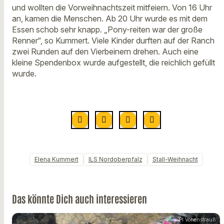
und wollten die Vorweihnachtszeit mitfeiern. Von 16 Uhr
an, kamen die Menschen. Ab 20 Uhr wurde es mit dem
Essen schob sehr knapp. „Pony-reiten war der große
Renner“, so Kummert. Viele Kinder durften auf der Ranch
zwei Runden auf den Vierbeinern drehen. Auch eine
kleine Spendenbox wurde aufgestellt, die reichlich gefüllt
wurde.
Elena Kummert
ILS Nordoberpfalz
Stall-Weihnacht
Das könnte Dich auch interessieren
PI Vohenstrauß