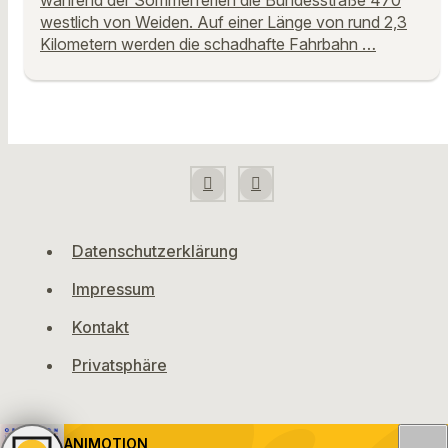
westlich von Weiden. Auf einer Länge von rund 2,3
Kilometern werden die schadhafte Fahrbahn …
Datenschutzerklärung
Impressum
Kontakt
Privatsphäre
ANIMOTION