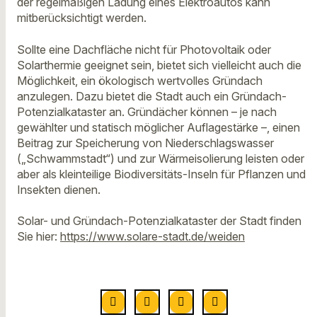
der regelmäßigen Ladung eines Elektroautos kann
mitberücksichtigt werden.
Sollte eine Dachfläche nicht für Photovoltaik oder
Solarthermie geeignet sein, bietet sich vielleicht auch die
Möglichkeit, ein ökologisch wertvolles Gründach
anzulegen. Dazu bietet die Stadt auch ein Gründach-
Potenzialkataster an. Gründächer können – je nach
gewählter und statisch möglicher Auflagestärke –, einen
Beitrag zur Speicherung von Niederschlagswasser
(„Schwammstadt“) und zur Wärmeisolierung leisten oder
aber als kleinteilige Biodiversitäts-Inseln für Pflanzen und
Insekten dienen.
Solar- und Gründach-Potenzialkataster der Stadt finden
Sie hier:
https://www.solare-stadt.de/weiden