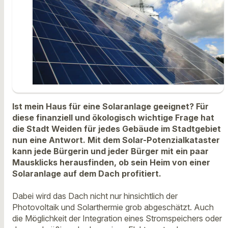
Ist mein Haus für eine Solaranlage geeignet? Für
diese finanziell und ökologisch wichtige Frage hat
die Stadt Weiden für jedes Gebäude im Stadtgebiet
nun eine Antwort. Mit dem Solar-Potenzialkataster
kann jede Bürgerin und jeder Bürger mit ein paar
Mausklicks herausfinden, ob sein Heim von einer
Solaranlage auf dem Dach profitiert.
Dabei wird das Dach nicht nur hinsichtlich der
Photovoltaik und Solarthermie grob abgeschätzt. Auch
die Möglichkeit der Integration eines Stromspeichers oder