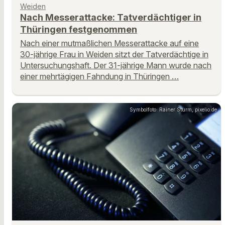
Weiden
Nach Messerattacke: Tatverdächtiger in
Thüringen festgenommen
Nach einer mutmaßlichen Messerattacke auf eine
30-jährige Frau in Weiden sitzt der Tatverdächtige in
Untersuchungshaft. Der 31-jährige Mann wurde nach
einer mehrtägigen Fahndung in Thüringen …
Symbolfoto: Rainer Sturm, pixelio.de