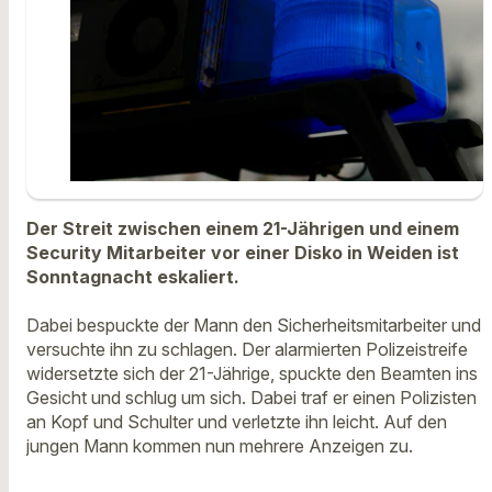
Der Streit zwischen einem 21-Jährigen und einem
Security Mitarbeiter vor einer Disko in Weiden ist
Sonntagnacht eskaliert.
Dabei bespuckte der Mann den Sicherheitsmitarbeiter und
versuchte ihn zu schlagen. Der alarmierten Polizeistreife
widersetzte sich der 21-Jährige, spuckte den Beamten ins
Gesicht und schlug um sich. Dabei traf er einen Polizisten
an Kopf und Schulter und verletzte ihn leicht. Auf den
jungen Mann kommen nun mehrere Anzeigen zu.