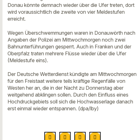
Donau könnte demnach wieder über die Ufer treten, dort
wird voraussichtlich die zweite von vier Meldestufen
erreicht.
Wegen Überschwemmungen waren in Donauwörth nach
Angaben der Polizei am Mittwochmorgen noch zwei
Bahnunterführungen gesperrt. Auch in Franken und der
Oberpfalz traten mehrere Flüsse wieder über die Ufer
(Meldestufe eins).
Der Deutsche Wetterdienst kündigte am Mittwochmorgen
für den Freistaat weitere teils kräftige Regenfälle von
Westen her an, die in der Nacht zu Donnerstag aber
weitgehend abklingen sollen. Durch den Einfluss eines
Hochdruckgebiets soll sich die Hochwasserlage danach
erst einmal wieder entspannen. (dpa/lby)