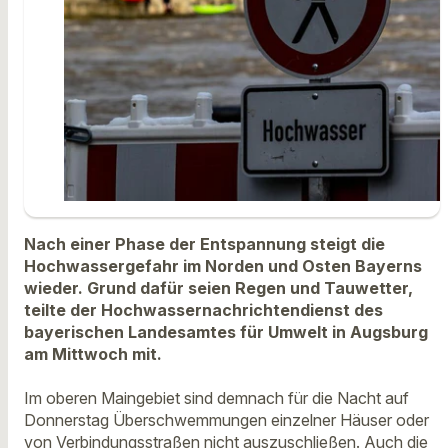
Nach einer Phase der Entspannung steigt die
Hochwassergefahr im Norden und Osten Bayerns
wieder. Grund dafür seien Regen und Tauwetter,
teilte der Hochwassernachrichtendienst des
bayerischen Landesamtes für Umwelt in Augsburg
am Mittwoch mit.
Im oberen Maingebiet sind demnach für die Nacht auf
Donnerstag Überschwemmungen einzelner Häuser oder
von Verbindungsstraßen nicht auszuschließen. Auch die