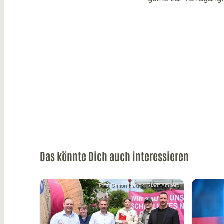
Das könnte Dich auch interessieren
Foto: Simon Hauck, Stadt Amberg