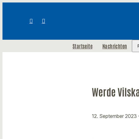
Startseite
Nachrichten
Werde Vilska
12. September 2023