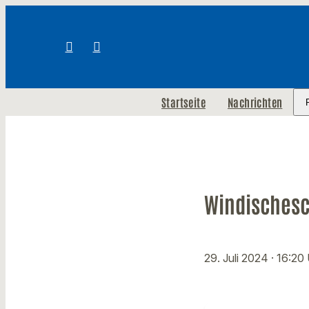
Startseite
Nachrichten
Windischesc
29. Juli 2024
· 16:20