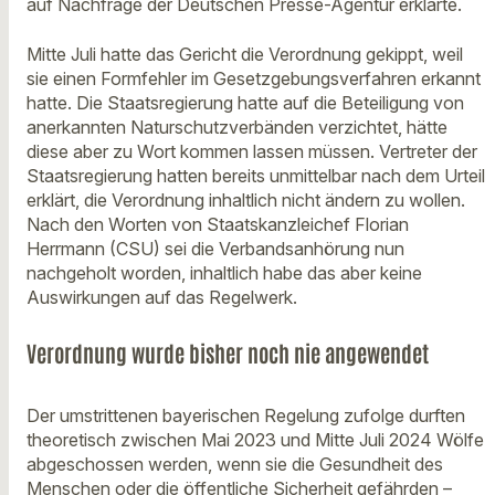
auf Nachfrage der Deutschen Presse-Agentur erklärte.
Mitte Juli hatte das Gericht die Verordnung gekippt, weil
sie einen Formfehler im Gesetzgebungsverfahren erkannt
hatte. Die Staatsregierung hatte auf die Beteiligung von
anerkannten Naturschutzverbänden verzichtet, hätte
diese aber zu Wort kommen lassen müssen. Vertreter der
Staatsregierung hatten bereits unmittelbar nach dem Urteil
erklärt, die Verordnung inhaltlich nicht ändern zu wollen.
Nach den Worten von Staatskanzleichef Florian
Herrmann (CSU) sei die Verbandsanhörung nun
nachgeholt worden, inhaltlich habe das aber keine
Auswirkungen auf das Regelwerk.
Verordnung wurde bisher noch nie angewendet
Der umstrittenen bayerischen Regelung zufolge durften
theoretisch zwischen Mai 2023 und Mitte Juli 2024 Wölfe
abgeschossen werden, wenn sie die Gesundheit des
Menschen oder die öffentliche Sicherheit gefährden –