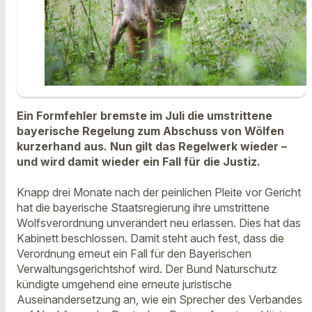
Ein Formfehler bremste im Juli die umstrittene
bayerische Regelung zum Abschuss von Wölfen
kurzerhand aus. Nun gilt das Regelwerk wieder –
und wird damit wieder ein Fall für die Justiz.
Knapp drei Monate nach der peinlichen Pleite vor Gericht
hat die bayerische Staatsregierung ihre umstrittene
Wolfsverordnung unverändert neu erlassen. Dies hat das
Kabinett beschlossen. Damit steht auch fest, dass die
Verordnung erneut ein Fall für den Bayerischen
Verwaltungsgerichtshof wird. Der Bund Naturschutz
kündigte umgehend eine erneute juristische
Auseinandersetzung an, wie ein Sprecher des Verbandes