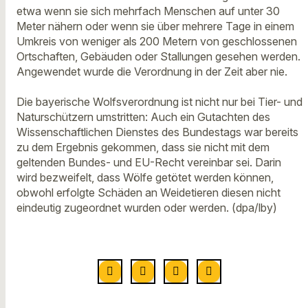
etwa wenn sie sich mehrfach Menschen auf unter 30
Meter nähern oder wenn sie über mehrere Tage in einem
Umkreis von weniger als 200 Metern von geschlossenen
Ortschaften, Gebäuden oder Stallungen gesehen werden.
Angewendet wurde die Verordnung in der Zeit aber nie.
Die bayerische Wolfsverordnung ist nicht nur bei Tier- und
Naturschützern umstritten: Auch ein Gutachten des
Wissenschaftlichen Dienstes des Bundestags war bereits
zu dem Ergebnis gekommen, dass sie nicht mit dem
geltenden Bundes- und EU-Recht vereinbar sei. Darin
wird bezweifelt, dass Wölfe getötet werden können,
obwohl erfolgte Schäden an Weidetieren diesen nicht
eindeutig zugeordnet wurden oder werden. (dpa/lby)