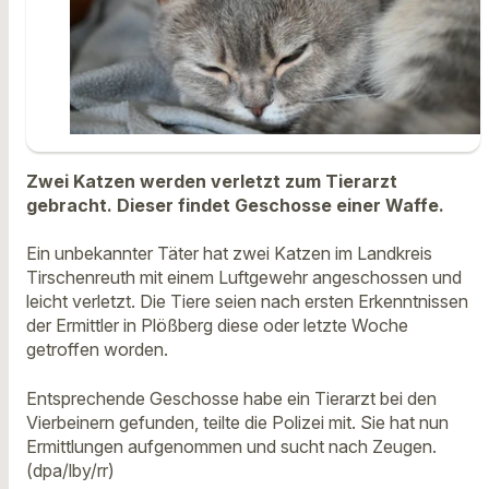
Zwei Katzen werden verletzt zum Tierarzt
gebracht. Dieser findet Geschosse einer Waffe.
Ein unbekannter Täter hat zwei Katzen im Landkreis
Tirschenreuth mit einem Luftgewehr angeschossen und
leicht verletzt. Die Tiere seien nach ersten Erkenntnissen
der Ermittler in Plößberg diese oder letzte Woche
getroffen worden.
Entsprechende Geschosse habe ein Tierarzt bei den
Vierbeinern gefunden, teilte die Polizei mit. Sie hat nun
Ermittlungen aufgenommen und sucht nach Zeugen.
(dpa/lby/rr)