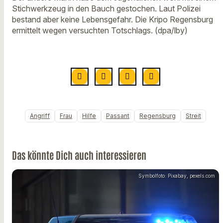
Stichwerkzeug in den Bauch gestochen. Laut Polizei
bestand aber keine Lebensgefahr. Die Kripo Regensburg
ermittelt wegen versuchten Totschlags. (dpa/lby)
Angriff
Frau
Hilfe
Passant
Regensburg
Streit
Das könnte Dich auch interessieren
Symbolfoto: Pixabay, pexels.com