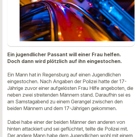
Ein jugendlicher Passant will einer Frau helfen.
Doch dann wird plötzlich auf ihn eingestochen.
Ein Mann hat in Regensburg auf einen Jugendlichen
eingestochen. Nach Angaben der Polizei hatte der 17-
Jährige zuvor einer aufgelösten Frau Hilfe angeboten, die
neben zwei streitenden Männern stand. Daraufhin sei es
am Samstagabend zu einem Gerangel zwischen den
beiden Männern und dem 17-Jährigen gekommen.
Dabei habe einer der beiden Männer den anderen von
hinten attackiert und sei geflüchtet, teilte die Polizei mit.
Der andere Mann habe dem Jugendlichen wohl mit einem