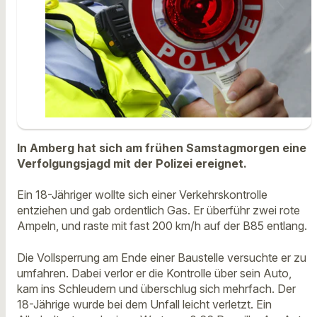
In Amberg hat sich am frühen Samstagmorgen eine
Verfolgungsjagd mit der Polizei ereignet.
Ein 18-Jähriger wollte sich einer Verkehrskontrolle
entziehen und gab ordentlich Gas. Er überführ zwei rote
Ampeln, und raste mit fast 200 km/h auf der B85 entlang.
Die Vollsperrung am Ende einer Baustelle versuchte er zu
umfahren. Dabei verlor er die Kontrolle über sein Auto,
kam ins Schleudern und überschlug sich mehrfach. Der
18-Jährige wurde bei dem Unfall leicht verletzt. Ein