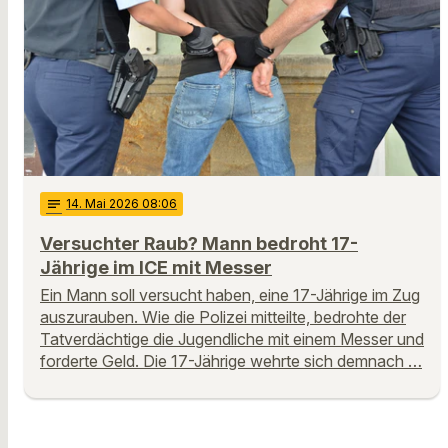
notes
14
. Mai 2026 08:06
Versuchter Raub? Mann bedroht 17-
Jährige im ICE mit Messer
Ein Mann soll versucht haben, eine 17-Jährige im Zug
auszurauben. Wie die Polizei mitteilte, bedrohte der
Tatverdächtige die Jugendliche mit einem Messer und
forderte Geld. Die 17-Jährige wehrte sich demnach …