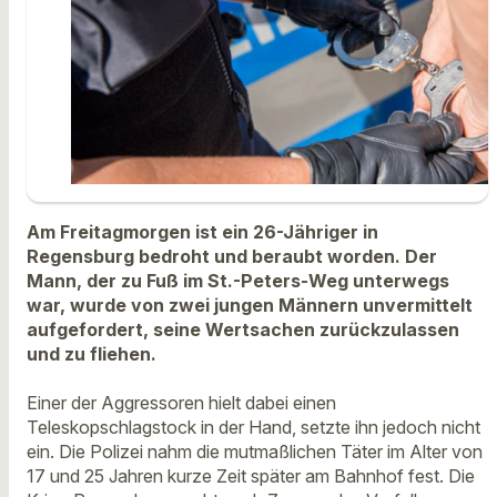
Am Freitagmorgen ist ein 26-Jähriger in
Regensburg bedroht und beraubt worden. Der
Mann, der zu Fuß im St.-Peters-Weg unterwegs
war, wurde von zwei jungen Männern unvermittelt
aufgefordert, seine Wertsachen zurückzulassen
und zu fliehen.
Einer der Aggressoren hielt dabei einen
Teleskopschlagstock in der Hand, setzte ihn jedoch nicht
ein. Die Polizei nahm die mutmaßlichen Täter im Alter von
17 und 25 Jahren kurze Zeit später am Bahnhof fest. Die