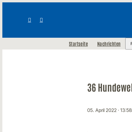
Startseite
Nachrichten
36 Hundewel
05. April 2022
· 13:5