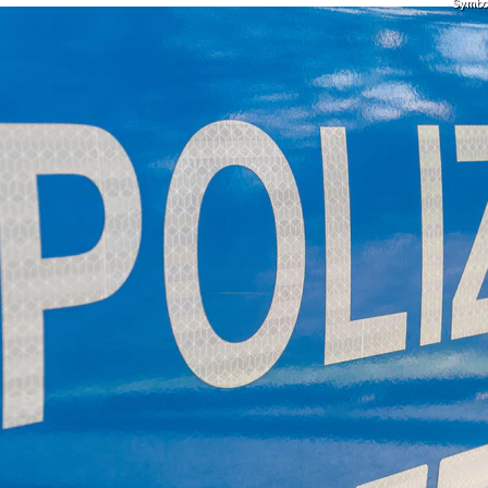
Symbolf