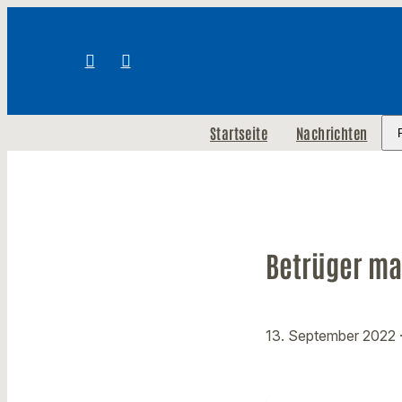
Startseite
Nachrichten
Betrüger ma
13. September 2022