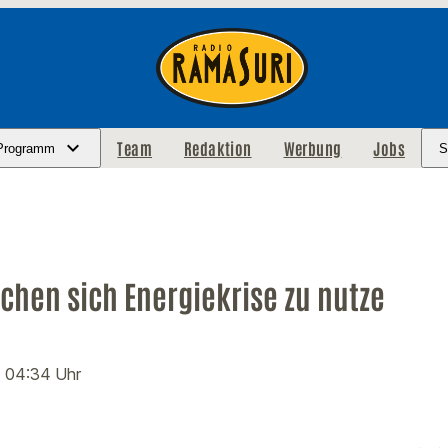
Team
Redaktion
Werbung
Jobs
Programm
S
chen sich Energiekrise zu nutze
· 04:34 Uhr